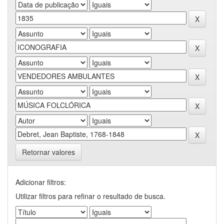
Retornar valores
Adicionar filtros:
Utilizar filtros para refinar o resultado de busca.