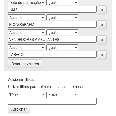
Retornar valores
Adicionar filtros:
Utilizar filtros para refinar o resultado de busca.