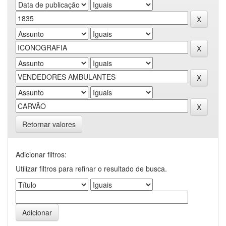
Retornar valores
Adicionar filtros:
Utilizar filtros para refinar o resultado de busca.