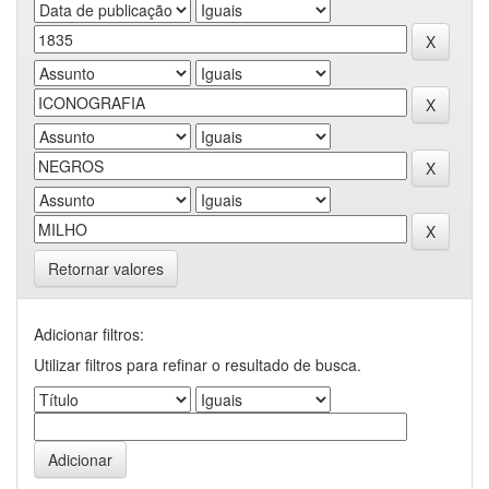
Retornar valores
Adicionar filtros:
Utilizar filtros para refinar o resultado de busca.