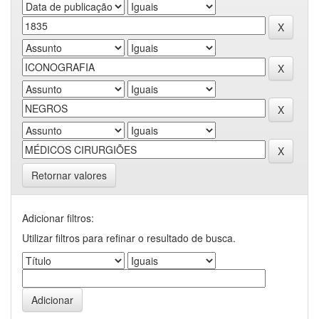
Retornar valores
Adicionar filtros:
Utilizar filtros para refinar o resultado de busca.