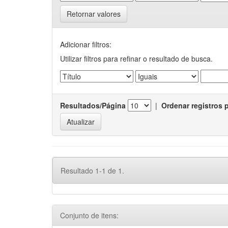
Retornar valores
Adicionar filtros:
Utilizar filtros para refinar o resultado de busca.
Resultados/Página
|
Ordenar registros 
Resultado 1-1 de 1.
Conjunto de itens: