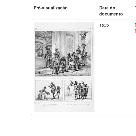
Pré-visualização
Data do
documento
1835