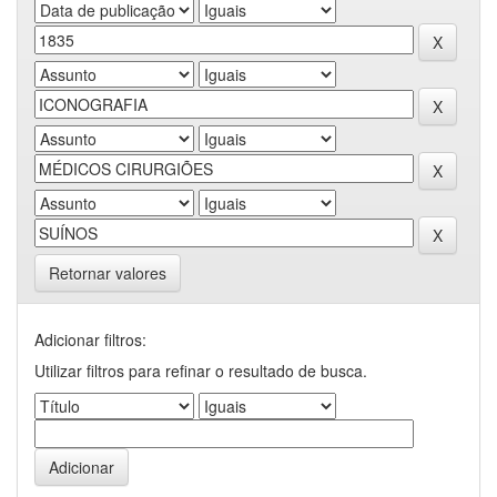
Retornar valores
Adicionar filtros:
Utilizar filtros para refinar o resultado de busca.