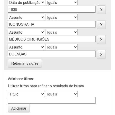
Retornar valores
Adicionar filtros:
Utilizar filtros para refinar o resultado de busca.