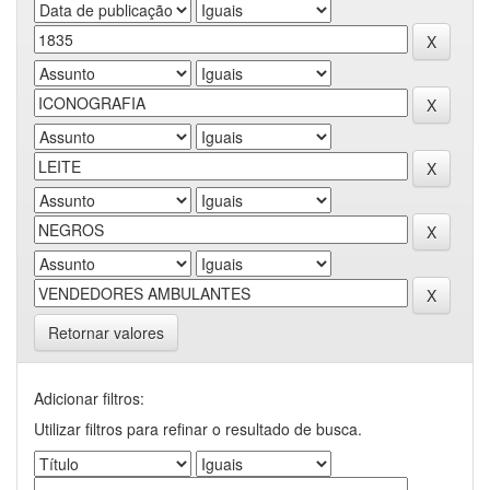
Retornar valores
Adicionar filtros:
Utilizar filtros para refinar o resultado de busca.