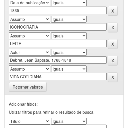
Retornar valores
Adicionar filtros:
Utilizar filtros para refinar o resultado de busca.