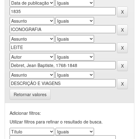
Retornar valores
Adicionar filtros:
Utilizar filtros para refinar o resultado de busca.