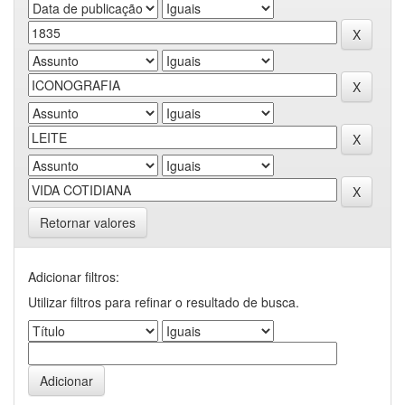
Retornar valores
Adicionar filtros:
Utilizar filtros para refinar o resultado de busca.