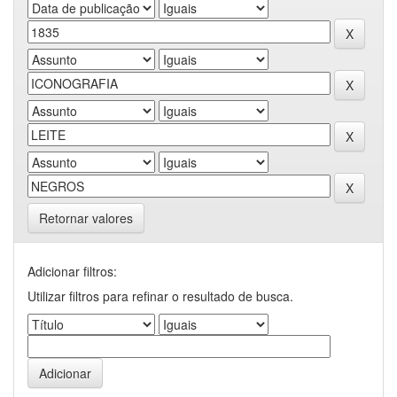
Retornar valores
Adicionar filtros:
Utilizar filtros para refinar o resultado de busca.