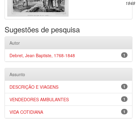
1848
Sugestões de pesquisa
Autor
Debret, Jean Baptiste, 1768-1848
1
Assunto
DESCRIÇÃO E VIAGENS
1
VENDEDORES AMBULANTES
1
VIDA COTIDIANA
1