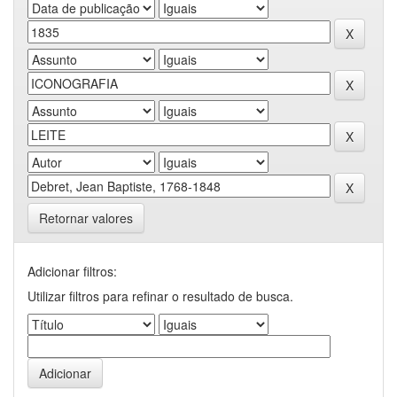
Retornar valores
Adicionar filtros:
Utilizar filtros para refinar o resultado de busca.