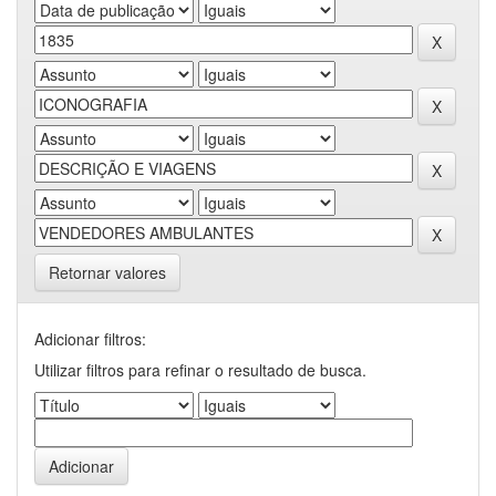
Retornar valores
Adicionar filtros:
Utilizar filtros para refinar o resultado de busca.