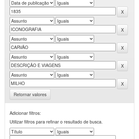
Retornar valores
Adicionar filtros:
Utilizar filtros para refinar o resultado de busca.