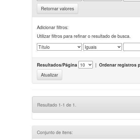
Retornar valores
Adicionar filtros:
Utilizar filtros para refinar o resultado de busca.
Resultados/Página
|
Ordenar registros 
Resultado 1-1 de 1.
Conjunto de itens: