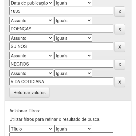
Retornar valores
Adicionar filtros:
Utilizar filtros para refinar o resultado de busca.