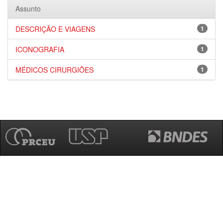
Assunto
DESCRIÇÃO E VIAGENS
1
ICONOGRAFIA
1
MÉDICOS CIRURGIÕES
1