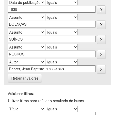
Retornar valores
Adicionar filtros:
Utilizar filtros para refinar o resultado de busca.