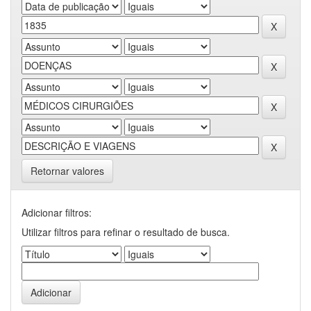
Retornar valores
Adicionar filtros:
Utilizar filtros para refinar o resultado de busca.