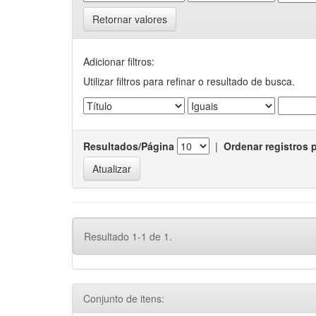
Retornar valores
Adicionar filtros:
Utilizar filtros para refinar o resultado de busca.
Resultados/Página
|
Ordenar registros 
Resultado 1-1 de 1.
Conjunto de itens: