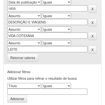
Retornar valores
Adicionar filtros:
Utilizar filtros para refinar o resultado de busca.