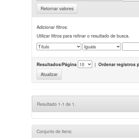
Retornar valores
Adicionar filtros:
Utilizar filtros para refinar o resultado de busca.
Resultados/Página
|
Ordenar registros 
Resultado 1-1 de 1.
Conjunto de itens: