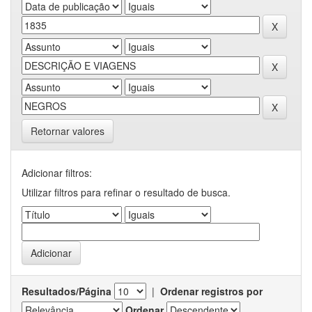
Retornar valores
Adicionar filtros:
Utilizar filtros para refinar o resultado de busca.
Resultados/Página
|
Ordenar registros por
Ordenar