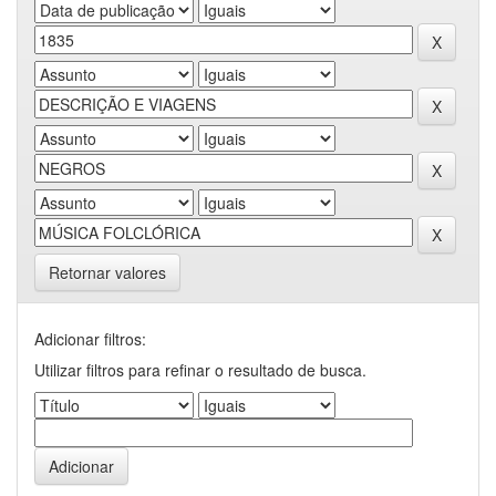
Retornar valores
Adicionar filtros:
Utilizar filtros para refinar o resultado de busca.