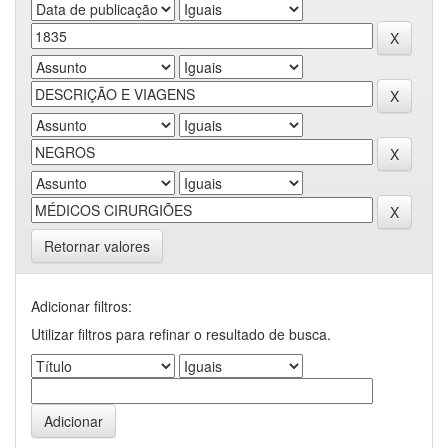
Retornar valores
Adicionar filtros:
Utilizar filtros para refinar o resultado de busca.