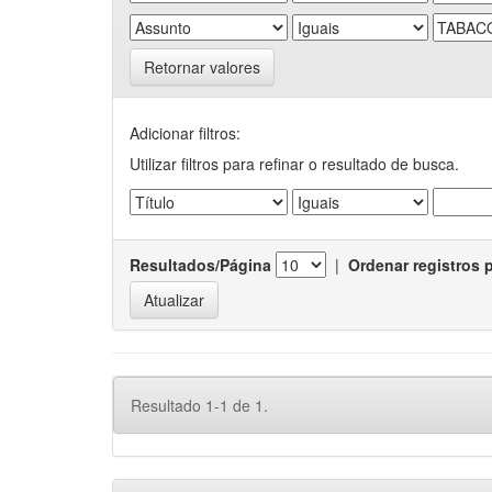
Retornar valores
Adicionar filtros:
Utilizar filtros para refinar o resultado de busca.
Resultados/Página
|
Ordenar registros 
Resultado 1-1 de 1.