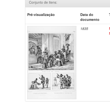
Conjunto de itens:
Pré-visualização
Data do
documento
1835