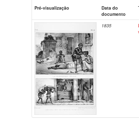
Pré-visualização
Data do
documento
1835