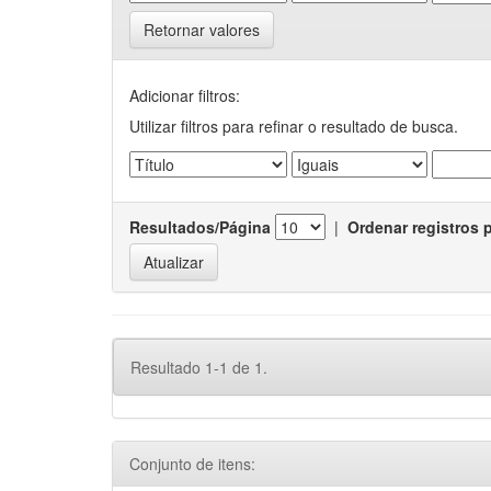
Retornar valores
Adicionar filtros:
Utilizar filtros para refinar o resultado de busca.
Resultados/Página
|
Ordenar registros 
Resultado 1-1 de 1.
Conjunto de itens: