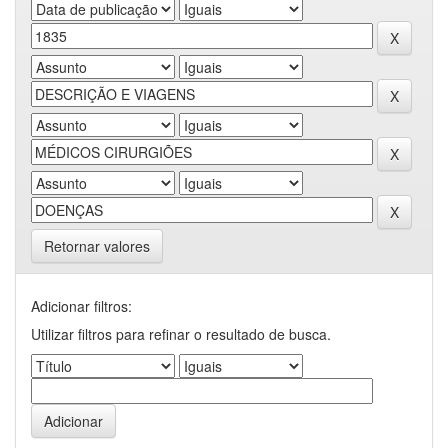
Retornar valores
Adicionar filtros:
Utilizar filtros para refinar o resultado de busca.