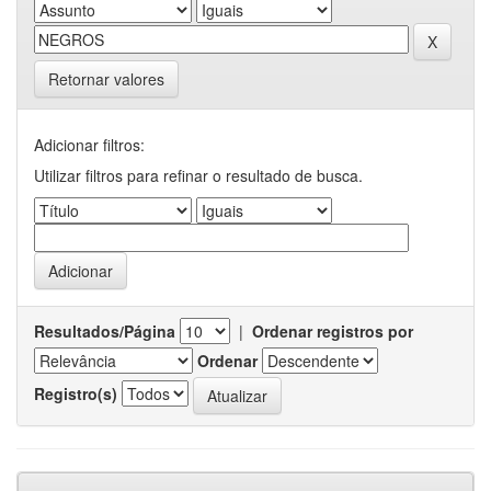
Retornar valores
Adicionar filtros:
Utilizar filtros para refinar o resultado de busca.
Resultados/Página
|
Ordenar registros por
Ordenar
Registro(s)