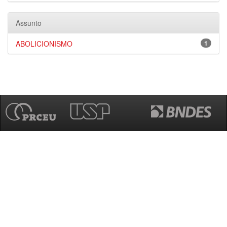
Assunto
ABOLICIONISMO
1