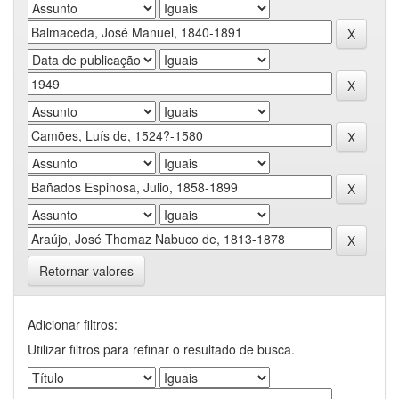
Retornar valores
Adicionar filtros:
Utilizar filtros para refinar o resultado de busca.