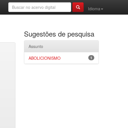
Idioma
Sugestões de pesquisa
Assunto
ABOLICIONISMO
1