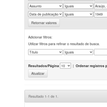
Retornar valores
Adicionar filtros:
Utilizar filtros para refinar o resultado de busca.
Resultados/Página
|
Ordenar registros 
Resultado 1-1 de 1.