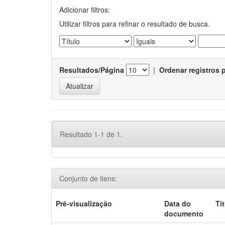
Adicionar filtros:
Utilizar filtros para refinar o resultado de busca.
Resultados/Página
|
Ordenar registros 
Resultado 1-1 de 1.
Conjunto de itens:
Pré-visualização
Data do
Tí
documento