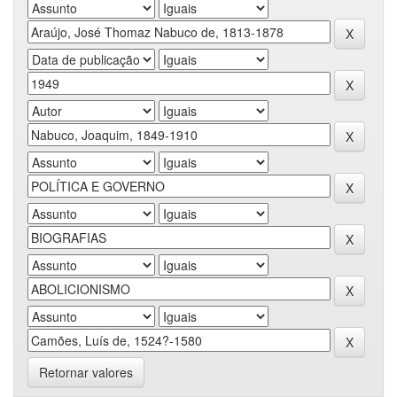
Retornar valores