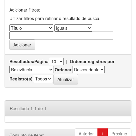
Adicionar filtros:
Utilizar filtros para refinar o resultado de busca.
Resultados/Página
|
Ordenar registros por
Ordenar
Registro(s)
Resultado 1-1 de 1.
Anterior
1
Próximo
Conjunto de itens: