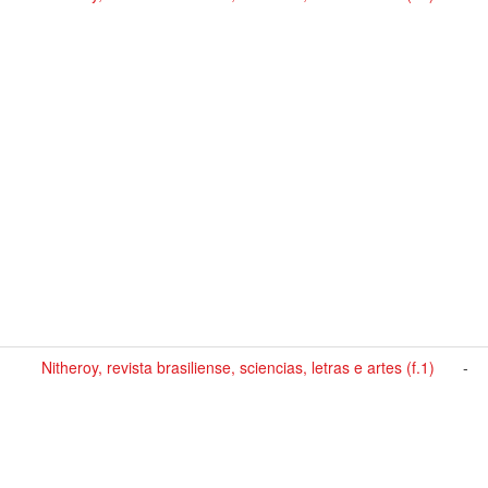
Nitheroy, revista brasiliense, sciencias, letras e artes (f.1)
-