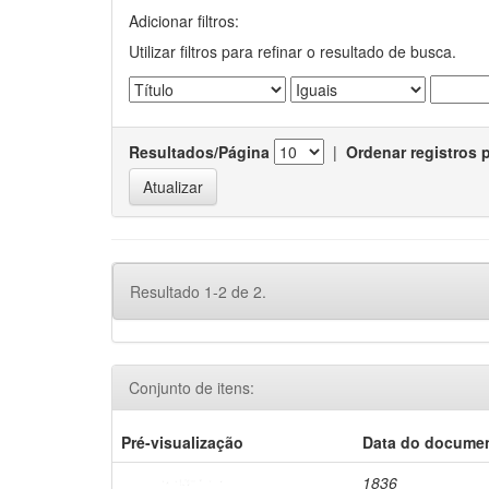
Adicionar filtros:
Utilizar filtros para refinar o resultado de busca.
Resultados/Página
|
Ordenar registros 
Resultado 1-2 de 2.
Conjunto de itens:
Pré-visualização
Data do docume
1836