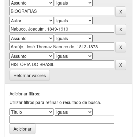
Retornar valores
Adicionar filtros:
Utilizar filtros para refinar o resultado de busca.