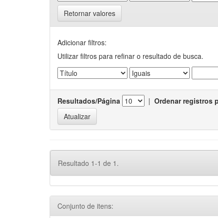
Retornar valores
Adicionar filtros:
Utilizar filtros para refinar o resultado de busca.
Resultados/Página
|
Ordenar registros 
Resultado 1-1 de 1.
Conjunto de itens: