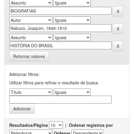
Retornar valores
Adicionar filtros:
Utilizar filtros para refinar o resultado de busca.
Resultados/Página
|
Ordenar registros por
Ordenar