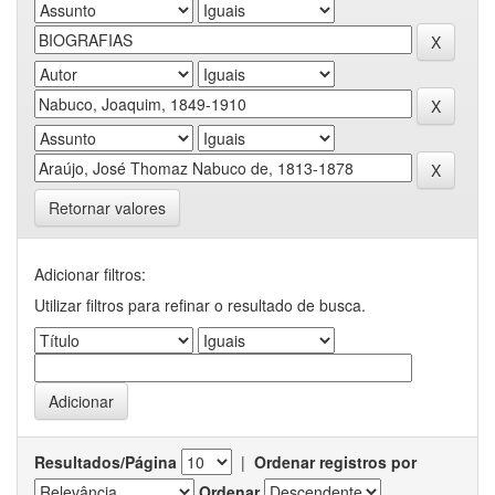
Retornar valores
Adicionar filtros:
Utilizar filtros para refinar o resultado de busca.
Resultados/Página
|
Ordenar registros por
Ordenar