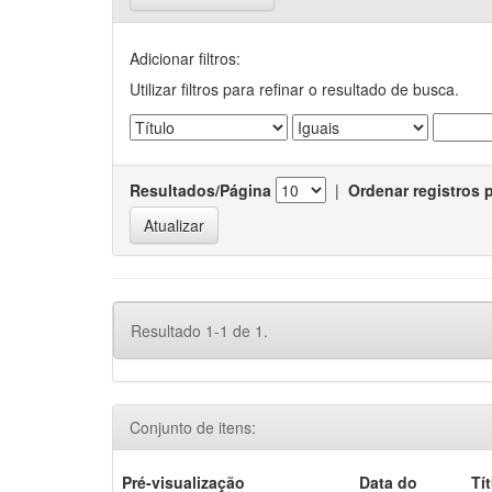
Adicionar filtros:
Utilizar filtros para refinar o resultado de busca.
Resultados/Página
|
Ordenar registros 
Resultado 1-1 de 1.
Conjunto de itens:
Pré-visualização
Data do
Tí