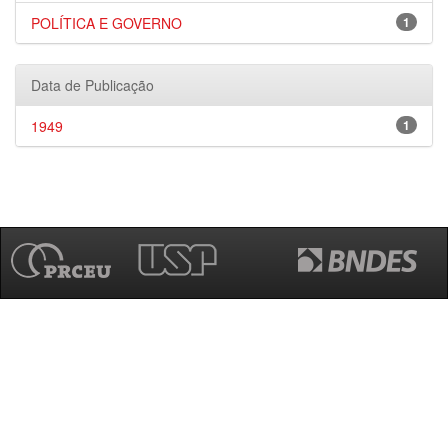
POLÍTICA E GOVERNO
1
Data de Publicação
1949
1