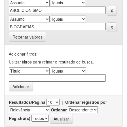
Retornar valores
Adicionar filtros:
Utilizar filtros para refinar o resultado de busca.
Resultados/Página
|
Ordenar registros por
Ordenar
Registro(s)