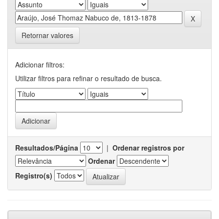
Retornar valores
Adicionar filtros:
Utilizar filtros para refinar o resultado de busca.
Resultados/Página
|
Ordenar registros por
Ordenar
Registro(s)