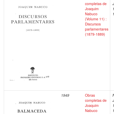
completas de
Joaquim
Nabuco
(Volume 11) :
Discursos
parlamentares
(1879-1889)
1949
Obras
completas de
Joaquim
Nabuco