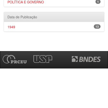
POLÍTICA E GOVERNO
1
Data de Publicação
1949
13