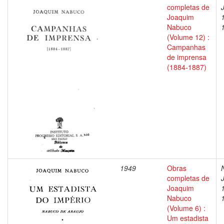
completas de
Joaquim
Nabuco
(Volume 12) :
Campanhas
de imprensa
(1884-1887)
1949
Obras
completas de
Joaquim
Nabuco
(Volume 6) :
Um estadista