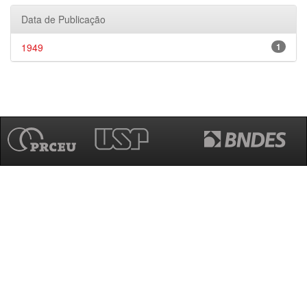
Data de Publicação
1949
1