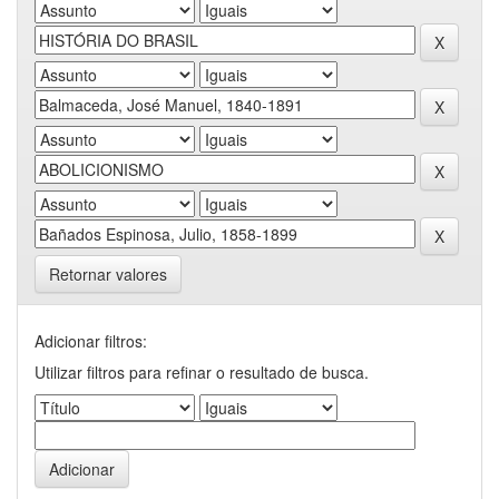
Retornar valores
Adicionar filtros:
Utilizar filtros para refinar o resultado de busca.