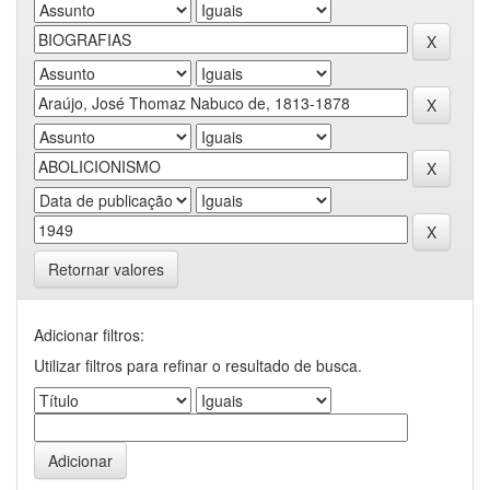
Retornar valores
Adicionar filtros:
Utilizar filtros para refinar o resultado de busca.