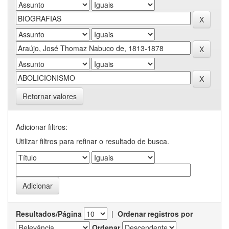
Retornar valores
Adicionar filtros:
Utilizar filtros para refinar o resultado de busca.
Resultados/Página
|
Ordenar registros por
Ordenar