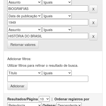
Retornar valores
Adicionar filtros:
Utilizar filtros para refinar o resultado de busca.
Resultados/Página
|
Ordenar registros por
Ordenar