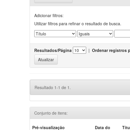
Adicionar filtros:
Utilizar filtros para refinar o resultado de busca.
Resultados/Página
|
Ordenar registros 
Resultado 1-1 de 1.
Conjunto de itens:
Pré-visualização
Data do
Títu