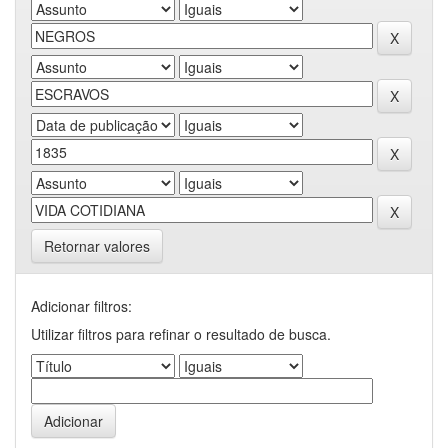
Retornar valores
Adicionar filtros:
Utilizar filtros para refinar o resultado de busca.