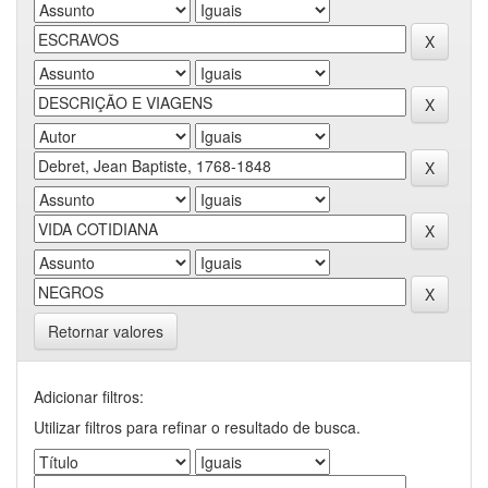
Retornar valores
Adicionar filtros:
Utilizar filtros para refinar o resultado de busca.