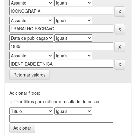
Retornar valores
Adicionar filtros:
Utilizar filtros para refinar o resultado de busca.